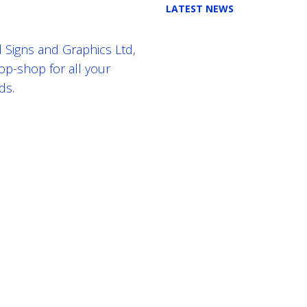
LATEST NEWS