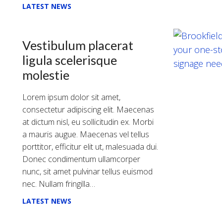
LATEST NEWS
Vestibulum placerat
ligula scelerisque
molestie
Lorem ipsum dolor sit amet,
consectetur adipiscing elit. Maecenas
at dictum nisl, eu sollicitudin ex. Morbi
a mauris augue. Maecenas vel tellus
porttitor, efficitur elit ut, malesuada dui.
Donec condimentum ullamcorper
nunc, sit amet pulvinar tellus euismod
nec. Nullam fringilla…
LATEST NEWS