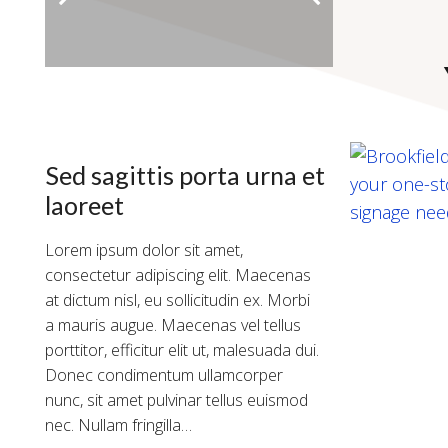
Sed sagittis porta urna et
laoreet
Lorem ipsum dolor sit amet,
consectetur adipiscing elit. Maecenas
at dictum nisl, eu sollicitudin ex. Morbi
a mauris augue. Maecenas vel tellus
porttitor, efficitur elit ut, malesuada dui.
Donec condimentum ullamcorper
nunc, sit amet pulvinar tellus euismod
nec. Nullam fringilla…